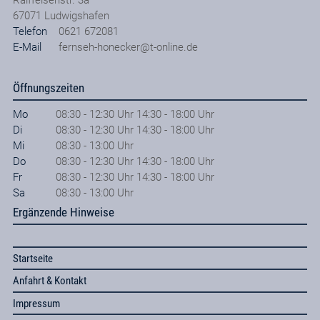
Raiffeisenstr. 3a
67071
Ludwigshafen
Telefon
0621 672081
E-Mail
fernseh-honecker@t-online.de
Öffnungszeiten
Mo
08:30 - 12:30 Uhr 14:30 - 18:00 Uhr
Di
08:30 - 12:30 Uhr 14:30 - 18:00 Uhr
Mi
08:30 - 13:00 Uhr
Do
08:30 - 12:30 Uhr 14:30 - 18:00 Uhr
Fr
08:30 - 12:30 Uhr 14:30 - 18:00 Uhr
Sa
08:30 - 13:00 Uhr
Ergänzende Hinweise
Startseite
Anfahrt & Kontakt
Impressum